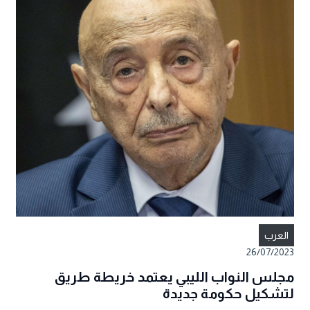
العرب
26/07/2023
مجلس النواب الليبي يعتمد خريطة طريق
لتشكيل حكومة جديدة