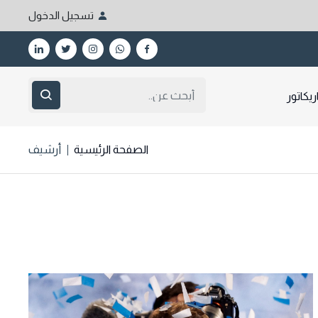
تسجيل الدخول
ريكاتور
الصفحة الرئيسية
أرشيف