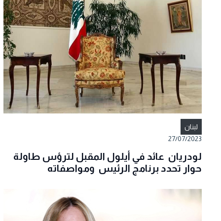
لبنان
27/07/2023
لودريان عائد في أيلول المقبل لترؤس طاولة
حوار تحدد برنامج الرئيس ومواصفاته