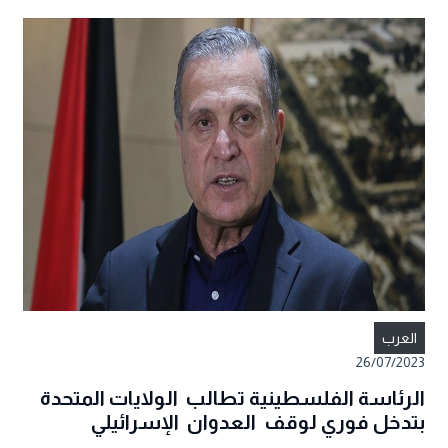
العرب
26/07/2023
الرئاسة الفلسطينية تطالب الولايات المتحدة
بتدخل فوري لوقف العدوان الإسرائيلي