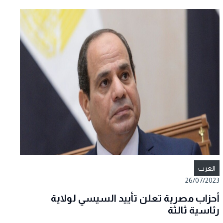
العرب
26/07/2023
أحزاب مصرية تعلن تأييد السيسي لولاية
رئاسية ثالثة