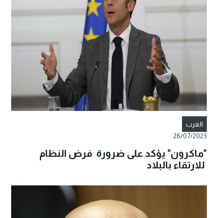
العرب
26/07/2023
"ماكرون" يؤكد على ضرورة فرض النظام
للارتقاء بالبلاد