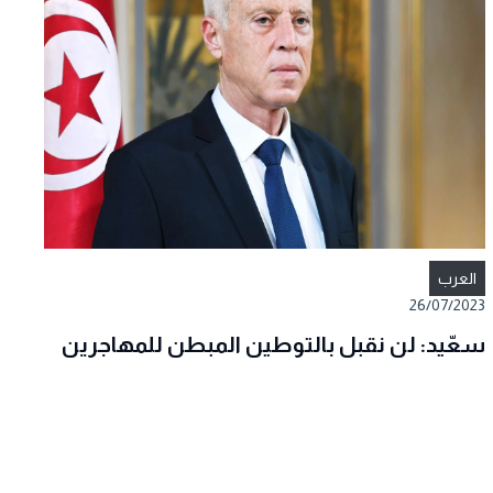
العرب
26/07/2023
سعّيد: لن نقبل بالتوطين المبطن للمهاجرين