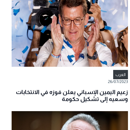
العرب
26/07/2023
زعيم اليمين الإسباني يعلن فوزه في الانتخابات
وسعيه إلى تشكيل حكومة