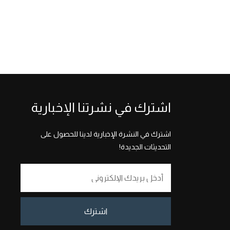
اشترك في نشرتنا الإخبارية
اشترك في النشرة الإخبارية لدينا للحصول على
التحديثات الجديدة!
اشترك