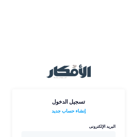
تسجيل الدخول
إنشاء حساب جديد
البريد الإلكترونى