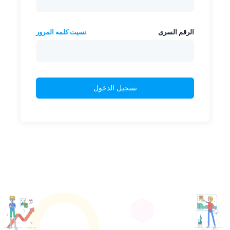
الرقم السرى
نسيت كلمه المرور
تسجيل الدخول