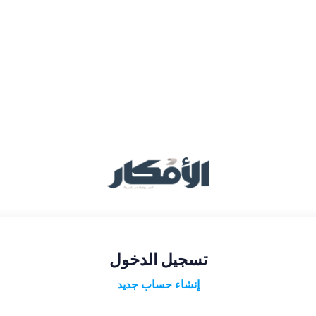
تسجيل الدخول
إنشاء حساب جديد