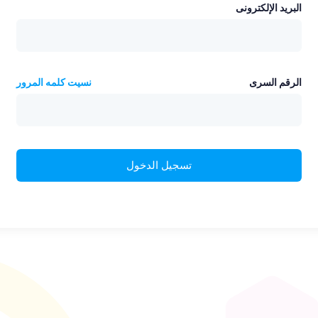
البريد الإلكترونى
الرقم السرى
نسيت كلمه المرور
تسجيل الدخول