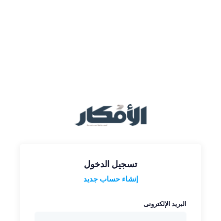
تسجيل الدخول
إنشاء حساب جديد
البريد الإلكترونى