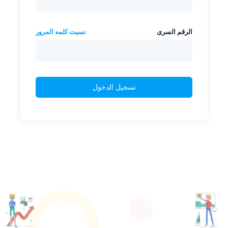
الرقم السرى
نسيت كلمه المرور
تسجيل الدخول