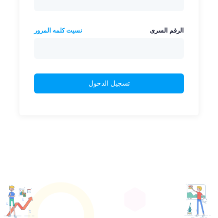
الرقم السرى
نسيت كلمه المرور
تسجيل الدخول