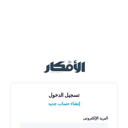
تسجيل الدخول
إنشاء حساب جديد
البريد الإلكترونى