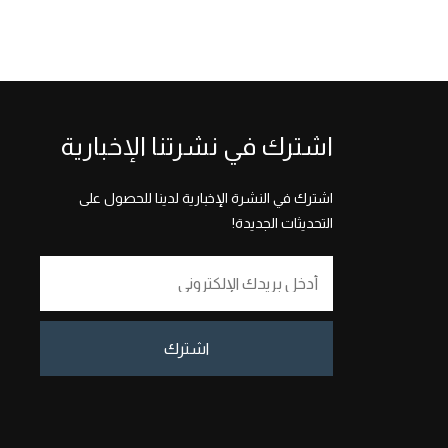
اشترك في نشرتنا الإخبارية
اشترك في النشرة الإخبارية لدينا للحصول على
التحديثات الجديدة!
اشترك