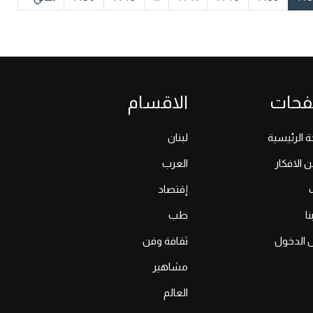
فحات
الاقسام
 الرئيسية
لبنان
ن الافكار
العرب
إقتصاد
ا
طب
 الدخول
ثقافة وفن
مشاهير
العالم