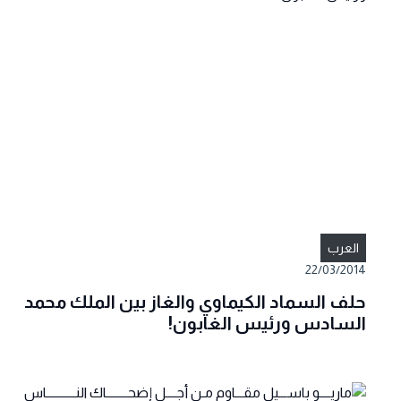
العرب
22/03/2014
حلف السماد الكيماوي والغاز بين الملك محمد
السادس ورئيس الغابون!