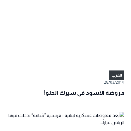
العرب
28/03/2014
مروضة الأسود في سيرك الحلو!