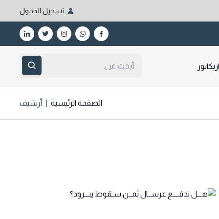
تسجيل الدخول
ريكاتور
الصفحة الرئيسية
أرشيف