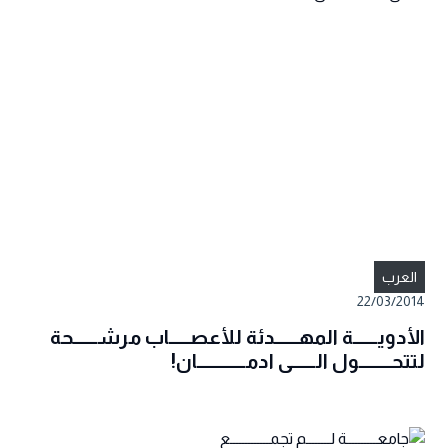
العرب
22/03/2014
الأدويــــــة المهــــــدئة للأعصـــــاب مرشــــــحة
لتتحــــــــول الــــــى ادمــــــــــــان!