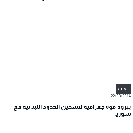
العرب
22/03/2014
يبرود قوة جغرافية لتسخين الحدود اللبنانية مع
سوريا