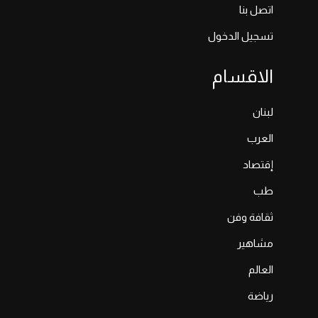
اتصل بنا
تسجيل الدخول
الاقسام
لبنان
العرب
إقتصاد
طب
ثقافة وفن
مشاهير
العالم
رياضة