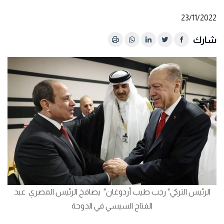
23/11/2022
شارك
الرئيس التركي" رجب طيب أردوغان" يصافخ الرئيس المصري عبد
الفتاح السيسي في الدوحة