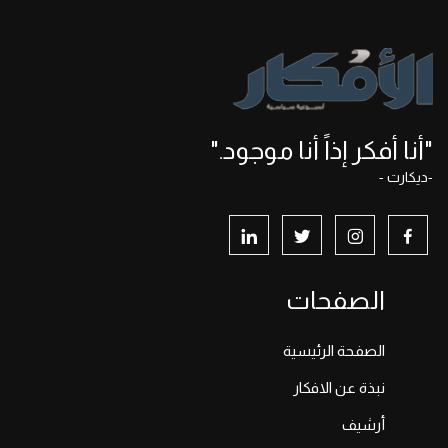
"أنا أفكر إذاً أنا موجود."
-ديكارت -
الصفحات
الصفحة الرئيسية
نبذة عن الافكار
أرشيف