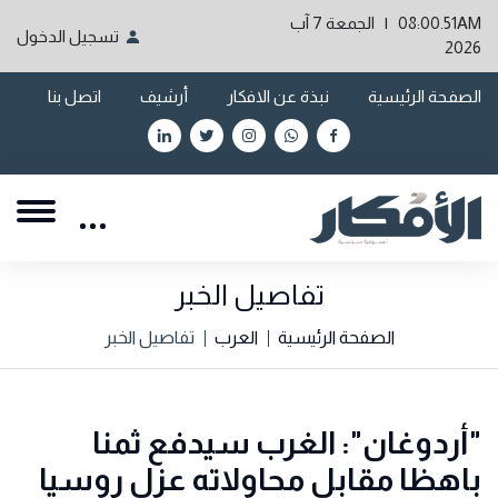
08:00.51AM | الجمعة 7 آب
تسجيل الدخول
2026
الصفحة الرئيسية
نبذة عن الافكار
أرشيف
اتصل بنا
تفاصيل الخبر
الصفحة الرئيسية
العرب
تفاصيل الخبر
"أردوغان": الغرب سيدفع ثمنا
باهظا مقابل محاولاته عزل روسيا