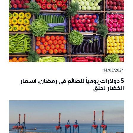
14/03/2024
5 دولارات يومياً للصائم في رمضان: اسعار
الخضار تحلّق