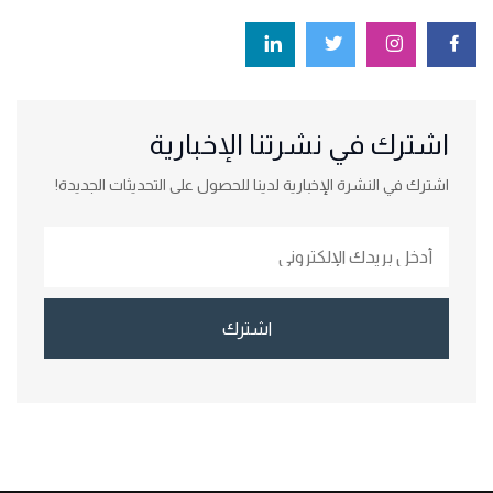
اشترك في نشرتنا الإخبارية
اشترك في النشرة الإخبارية لدينا للحصول على التحديثات الجديدة!
اشترك