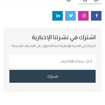
اشترك في نشرتنا الإخبارية
اشترك في النشرة الإخبارية لدينا للحصول على التحديثات الجديدة!
اشترك