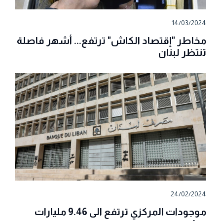
14/03/2024
مخاطر "إقتصاد الكاش" ترتفع... أشهر فاصلة
تنتظر لبنان
24/02/2024
موجودات المركزي ترتفع الى 9.46 مليارات