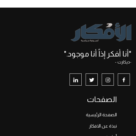
"أنا أفكر إذاً أنا موجود."
-ديكارت -
الصفحات
الصفحة الرئيسية
نبذة عن الافكار