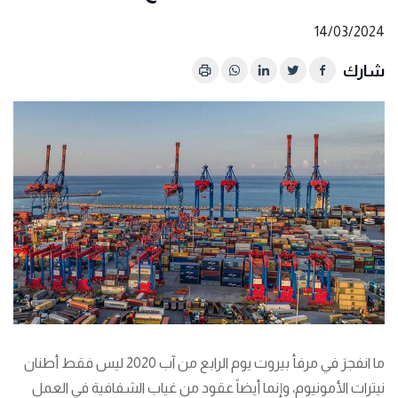
14/03/2024
شارك
ما انفجرَ في مرفأ بيروت يوم الرابع من آب 2020 ليس فقط أطنان
نيترات الأمونيوم، وإنما أيضاً عقود من غياب الشفافية في العمل