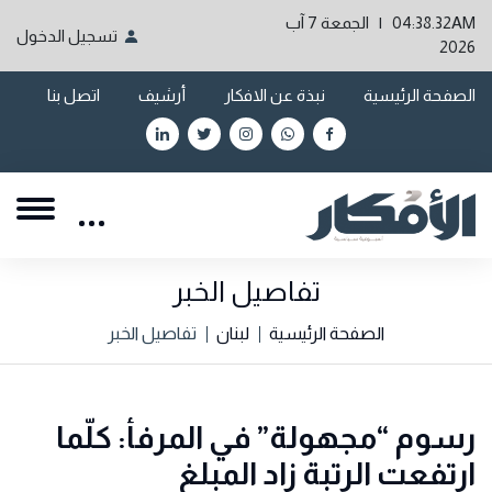
04:38.32AM | الجمعة 7 آب
تسجيل الدخول
2026
الصفحة الرئيسية
نبذة عن الافكار
أرشيف
اتصل بنا
تفاصيل الخبر
الصفحة الرئيسية
لبنان
تفاصيل الخبر
رسوم “مجهولة” في المرفأ: كلّما
ارتفعت الرتبة زاد المبلغ