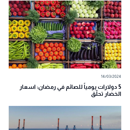
14/03/2024
5 دولارات يومياً للصائم في رمضان: اسعار
الخضار تحلّق