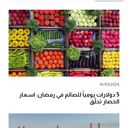
14/03/2024
5 دولارات يومياً للصائم في رمضان: اسعار
الخضار تحلّق