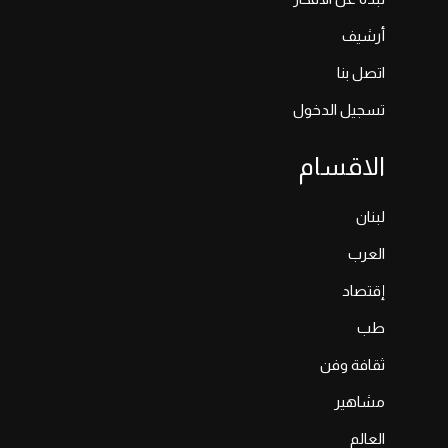
أرشيف
اتصل بنا
تسجيل الدخول
الاقسام
لبنان
العرب
إقتصاد
طب
ثقافة وفن
مشاهير
العالم