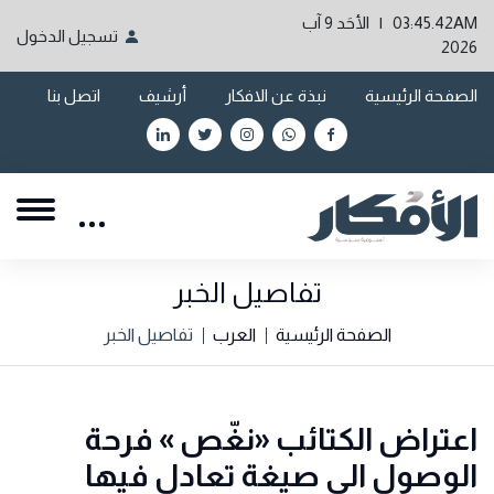
03:45.42AM | الأحَد 9 آب
تسجيل الدخول
2026
الصفحة الرئيسية
نبذة عن الافكار
أرشيف
اتصل بنا
تفاصيل الخبر
الصفحة الرئيسية
العرب
تفاصيل الخبر
اعتراض الكتائب «نغّص » فرحة
الوصول الى صيغة تعادل فيها