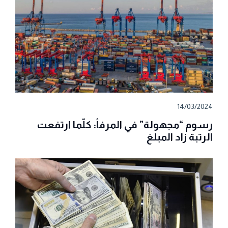
14/03/2024
رسوم “مجهولة” في المرفأ: كلّما ارتفعت
الرتبة زاد المبلغ