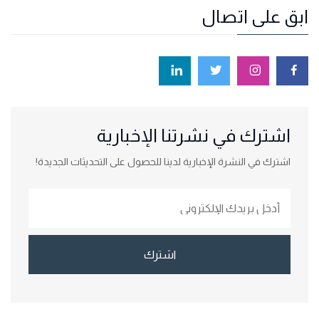
ابق على اتصال
اشترك في نشرتنا الإخبارية
اشترك في النشرة الإخبارية لدينا للحصول على التحديثات الجديدة!
اشترك