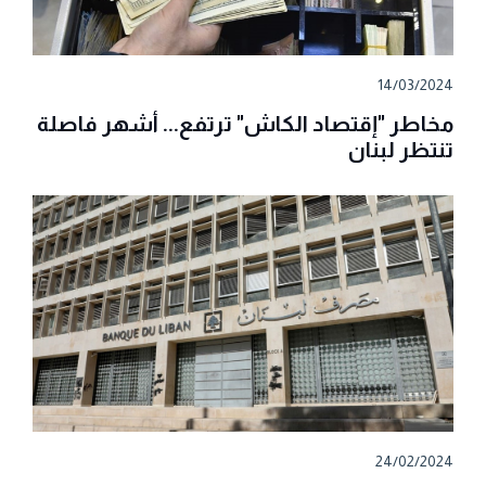
14/03/2024
مخاطر "إقتصاد الكاش" ترتفع... أشهر فاصلة
تنتظر لبنان
24/02/2024