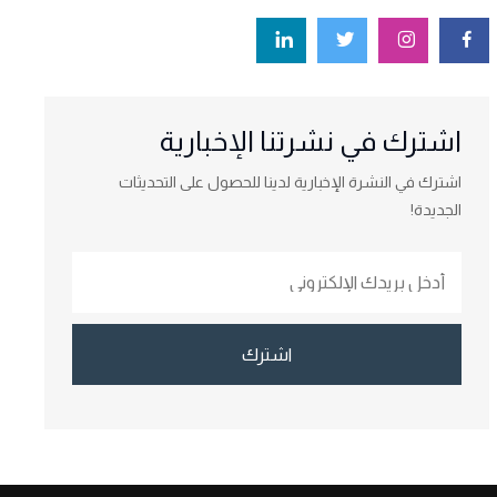
اشترك في نشرتنا الإخبارية
اشترك في النشرة الإخبارية لدينا للحصول على التحديثات
الجديدة!
اشترك