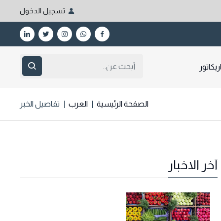
تسجيل الدخول
ريكاتور
الصفحة الرئيسية
العرب
تفاصيل الخبر
آخر الاخبار