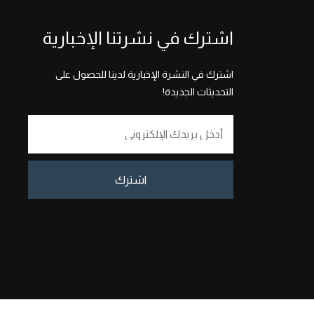
اشترك في نشرتنا الإخبارية
اشترك في النشرة الإخبارية لدينا للحصول على
التحديثات الجديدة!
اشترك