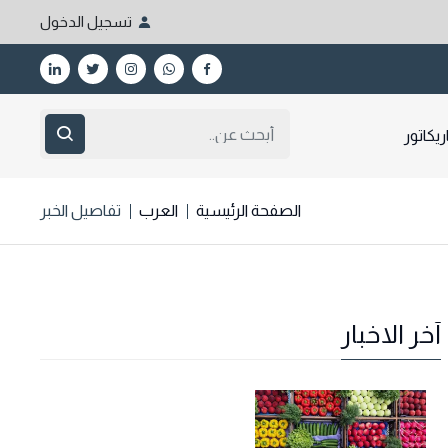
تسجيل الدخول
ريكاتور
الصفحة الرئيسية
العرب
تفاصيل الخبر
آخر الاخبار