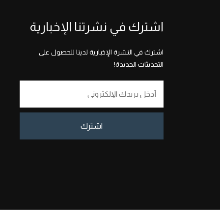
اشترك في نشرتنا الإخبارية
اشترك في النشرة الإخبارية لدينا للحصول على
التحديثات الجديدة!
اشترك