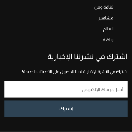
ثقافة وفن
مشاهير
العالم
رياضة
اشترك في نشرتنا الإخبارية
اشترك في النشرة الإخبارية لدينا للحصول على التحديثات الجديدة!
اشترك