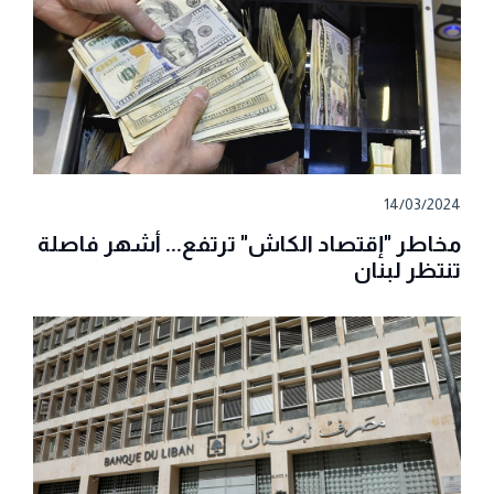
14/03/2024
مخاطر "إقتصاد الكاش" ترتفع... أشهر فاصلة
تنتظر لبنان