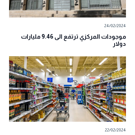
24/02/2024
موجودات المركزي ترتفع الى 9.46 مليارات
دولار
22/02/2024