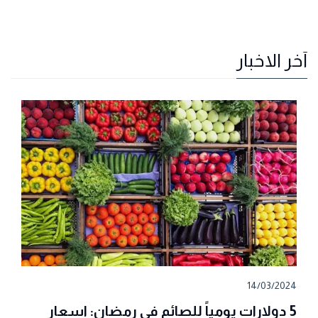
آخر الاخبار
14/03/2024
5 دولارات يومياً للصائم في رمضان: اسعار