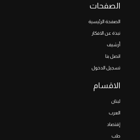
الصفحات
الصفحة الرئيسية
نبذة عن الافكار
أرشيف
اتصل بنا
تسجيل الدخول
الاقسام
لبنان
العرب
إقتصاد
طب