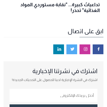
تداعياتٌ كبيرة... "نقابة مستوردي المواد
الغذائية" تحذر!
ابق على اتصال
اشترك في نشرتنا الإخبارية
اشترك في النشرة الإخبارية لدينا للحصول على التحديثات الجديدة!