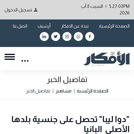
5:27.03PM | السبت 8 آب
تسجيل الدخول
2026
الصفحة الرئيسية
نبذة عن الافكار
أرشيف
اتصل بنا
تفاصيل الخبر
الصفحة الرئيسية
مشاهير
تفاصيل الخبر
"دوا ليبا" تحصل على جنسية بلدها
الأصلي البانيا