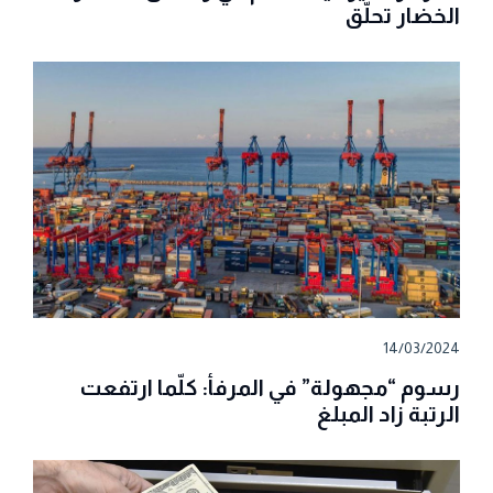
الخضار تحلّق
14/03/2024
رسوم “مجهولة” في المرفأ: كلّما ارتفعت
الرتبة زاد المبلغ