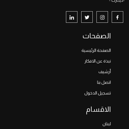
-ديكارت -
الصفحات
الصفحة الرئيسية
نبذة عن الافكار
أرشيف
اتصل بنا
تسجيل الدخول
الاقسام
لبنان