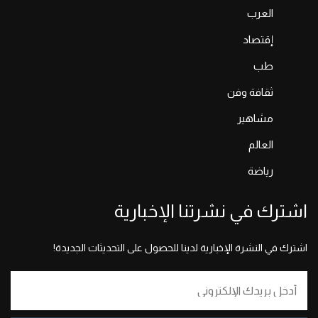
العرب
إقتصاد
طب
ثقافة وفن
مشاهير
العالم
رياضة
اشترك في نشرتنا الإخبارية
اشترك في النشرة الإخبارية لدينا للحصول على التحديثات الجديدة!