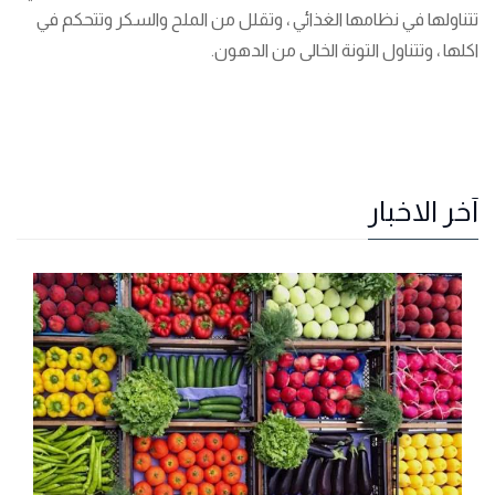
تتناولها في نظامها الغذائي ، وتقلل من الملح والسكر وتتحكم في
اكلها ، وتتناول التونة الخالى من الدهون.
آخر الاخبار