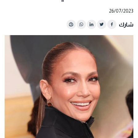
26/07/2023
شارك