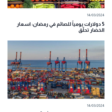
14/03/2024
5 دولارات يومياً للصائم في رمضان: اسعار
الخضار تحلّق
14/03/2024