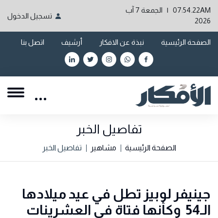
07:54.22AM | الجمعة 7 آب
تسجيل الدخول
2026
الصفحة الرئيسية
نبذة عن الافكار
أرشيف
اتصل بنا
تفاصيل الخبر
الصفحة الرئيسية
مشاهير
تفاصيل الخبر
جينيفر لوبيز تطل في عيد ميلادها
الـ54 وكأنها فتاة في العشرينات