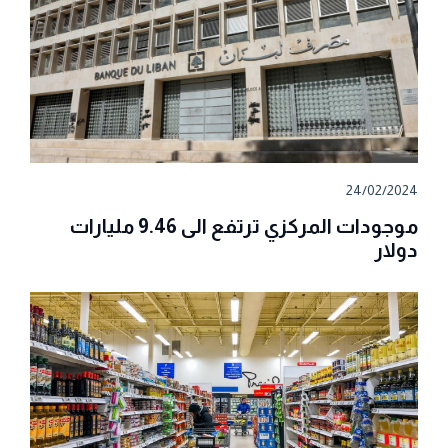
24/02/2024
موجودات المركزي ترتفع الى 9.46 مليارات
دولار