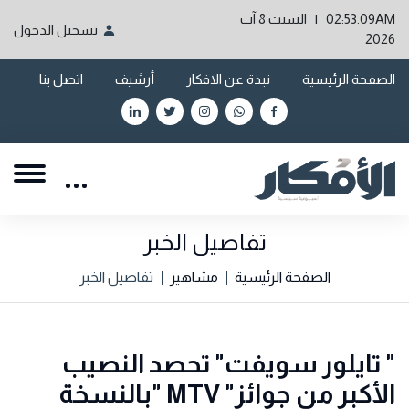
02:53.09AM | السبت 8 آب
تسجيل الدخول
2026
الصفحة الرئيسية
نبذة عن الافكار
أرشيف
اتصل بنا
تفاصيل الخبر
الصفحة الرئيسية
مشاهير
تفاصيل الخبر
" تايلور سويفت" تحصد النصيب
الأكبر من جوائز" MTV "بالنسخة