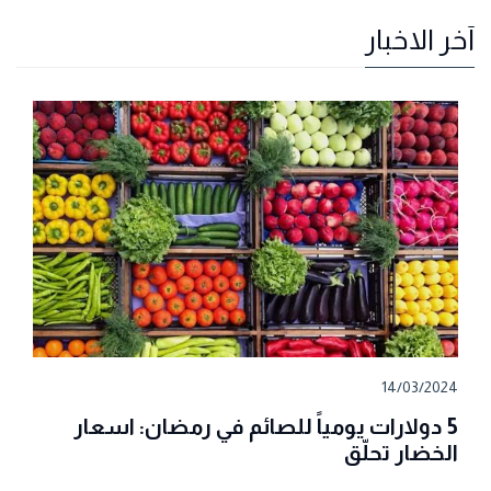
آخر الاخبار
14/03/2024
5 دولارات يومياً للصائم في رمضان: اسعار
الخضار تحلّق