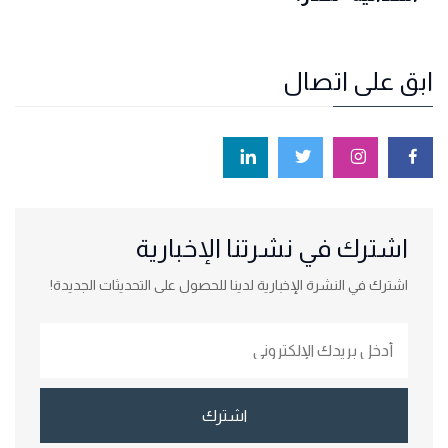
ابق على اتصال
اشترك في نشرتنا الإخبارية
اشترك في النشرة الإخبارية لدينا للحصول على التحديثات الجديدة!
اشترك