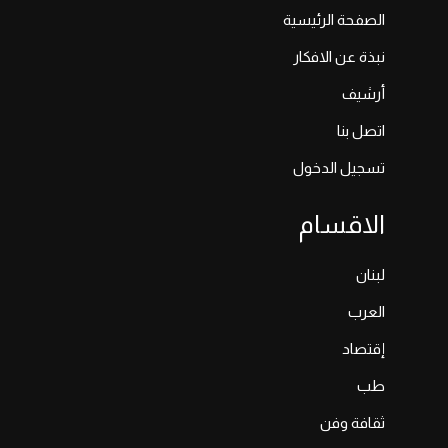
الصفحة الرئيسية
نبذة عن الافكار
أرشيف
اتصل بنا
تسجيل الدخول
الاقسام
لبنان
العرب
إقتصاد
طب
ثقافة وفن