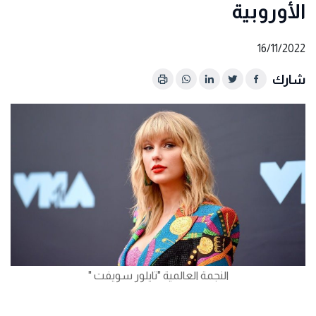
الأوروبية
16/11/2022
شارك
النجمة العالمية "تايلور سويفت "