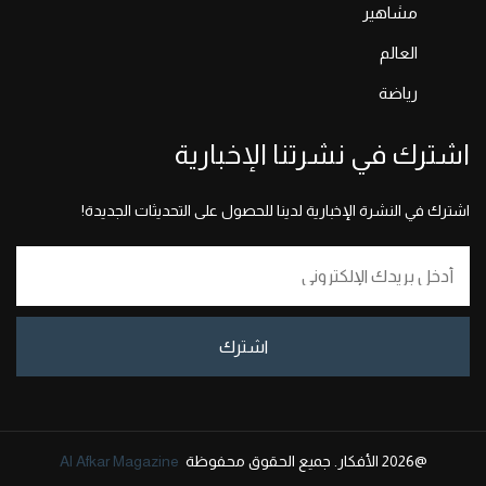
مشاهير
العالم
رياضة
اشترك في نشرتنا الإخبارية
اشترك في النشرة الإخبارية لدينا للحصول على التحديثات الجديدة!
اشترك
@2026 الأفكار. جميع الحقوق محفوظة
Al Afkar Magazine