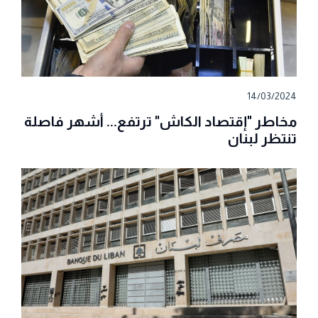
14/03/2024
مخاطر "إقتصاد الكاش" ترتفع... أشهر فاصلة
تنتظر لبنان