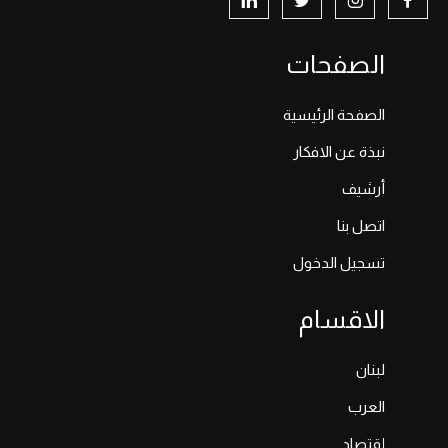
الصفحات
الصفحة الرئيسية
نبذة عن الافكار
أرشيف
اتصل بنا
تسجيل الدخول
الاقسام
لبنان
العرب
إقتصاد