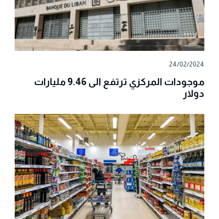
24/02/2024
موجودات المركزي ترتفع الى 9.46 مليارات
دولار