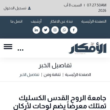
07:27.50AM | السبت 8 آب
تسجيل الدخول
2026
الصفحة الرئيسية
نبذة عن الافكار
أرشيف
اتصل بنا
تفاصيل الخبر
الصفحة الرئيسية
ثقافة وفن
تفاصيل الخبر
جامعة الروح القدس الكسليك
تمتلك معرضاً يضم لوحات لأركان