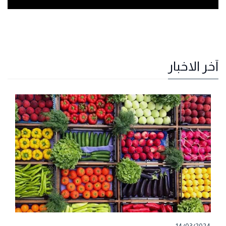
آخر الاخبار