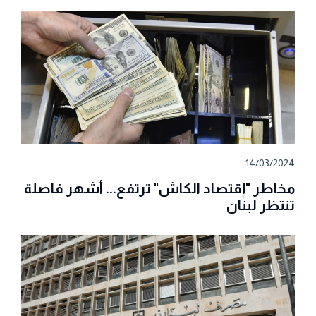
14/03/2024
مخاطر "إقتصاد الكاش" ترتفع... أشهر فاصلة
تنتظر لبنان