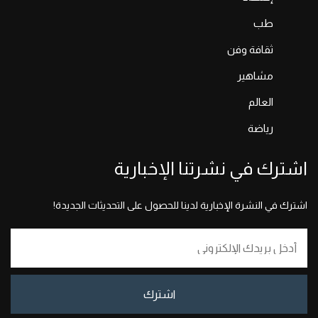
طب
ثقافة وفن
مشاهير
العالم
رياضة
اشترك في نشرتنا الإخبارية
اشترك في النشرة الإخبارية لدينا للحصول على التحديثات الجديدة!
اشترك