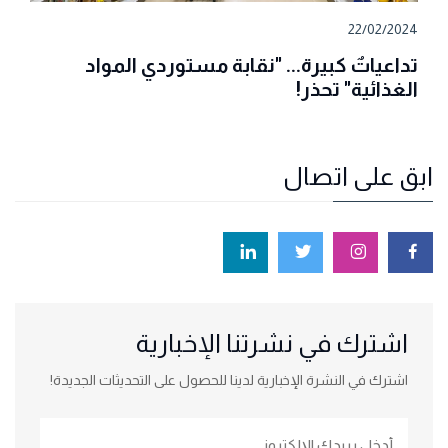
22/02/2024
تداعياتٌ كبيرة... "نقابة مستوردي المواد
الغذائية" تحذر!
ابق على اتصال
اشترك في نشرتنا الإخبارية
اشترك في النشرة الإخبارية لدينا للحصول على التحديثات الجديدة!