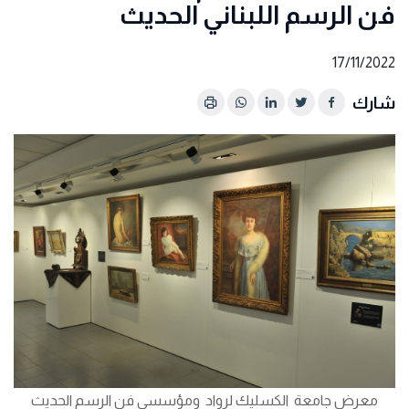
فن الرسم اللبناني الحديث
17/11/2022
شارك
معرض جامعة الكسليك لرواد ومؤسسي فن الرسم الحديث