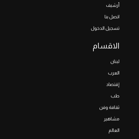
أرشيف
اتصل بنا
تسجيل الدخول
الاقسام
لبنان
العرب
إقتصاد
طب
ثقافة وفن
مشاهير
العالم