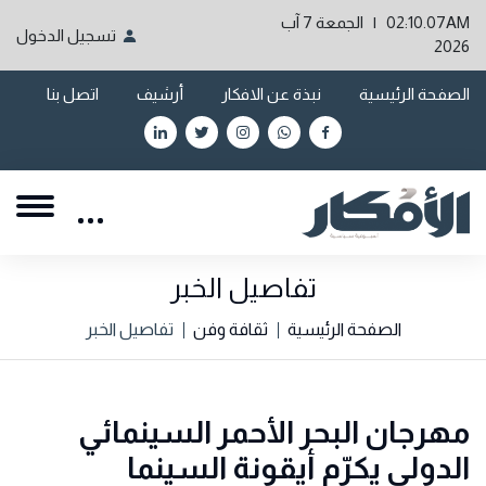
02:10.07AM | الجمعة 7 آب
تسجيل الدخول
2026
الصفحة الرئيسية
نبذة عن الافكار
أرشيف
اتصل بنا
تفاصيل الخبر
الصفحة الرئيسية
ثقافة وفن
تفاصيل الخبر
مهرجان البحر الأحمر السينمائي
الدولي يكرّم أيقونة السينما