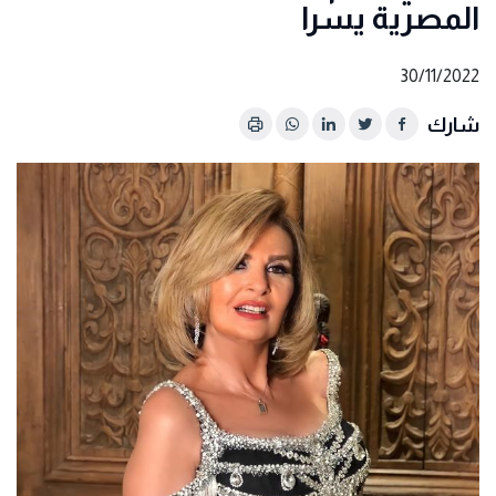
المصرية يسرا
30/11/2022
شارك