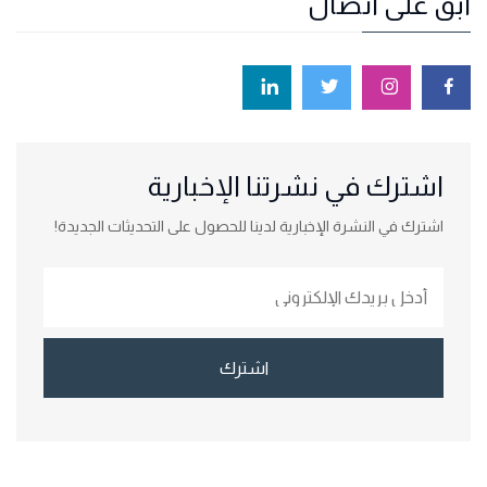
ابق على اتصال
اشترك في نشرتنا الإخبارية
اشترك في النشرة الإخبارية لدينا للحصول على التحديثات الجديدة!
اشترك