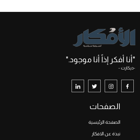
"أنا أفكر إذاً أنا موجود."
-ديكارت -
الصفحات
الصفحة الرئيسية
نبذة عن الافكار