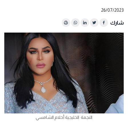
26/07/2023
شارك
النجمة الخليجية أحلام الشامسي