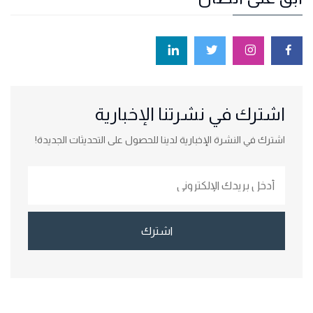
اشترك في نشرتنا الإخبارية
اشترك في النشرة الإخبارية لدينا للحصول على التحديثات الجديدة!
اشترك