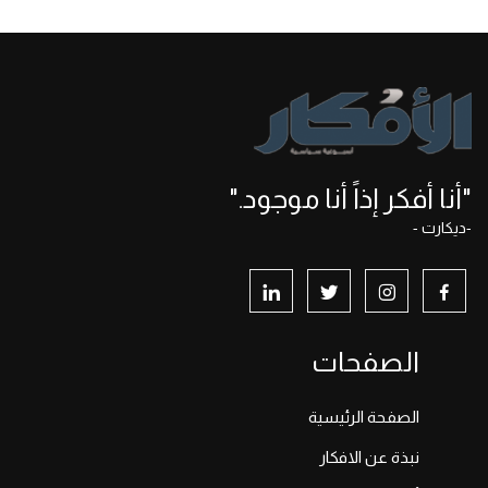
"أنا أفكر إذاً أنا موجود."
-ديكارت -
الصفحات
الصفحة الرئيسية
نبذة عن الافكار