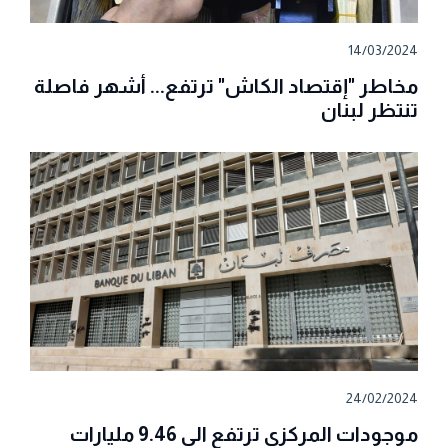
14/03/2024
مخاطر "إقتصاد الكاش" ترتفع... أشهر فاصلة
تنتظر لبنان
24/02/2024
موجودات المركزي ترتفع الى 9.46 مليارات