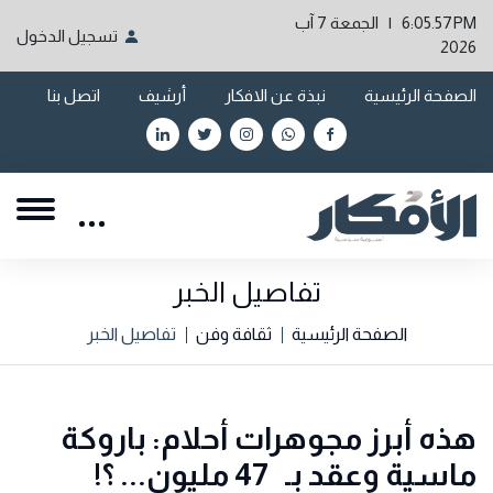
6:05.57PM | الجمعة 7 آب
تسجيل الدخول
2026
الصفحة الرئيسية
نبذة عن الافكار
أرشيف
اتصل بنا
تفاصيل الخبر
الصفحة الرئيسية
ثقافة وفن
تفاصيل الخبر
هذه أبرز مجوهرات أحلام: باروكة
ماسية وعقد بـ 47 مليون... ؟!