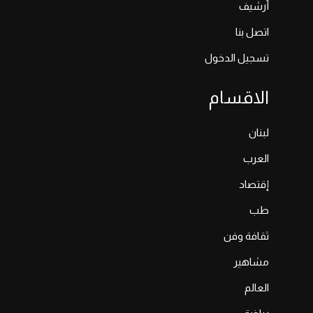
أرشيف
اتصل بنا
تسجيل الدخول
الاقسام
لبنان
العرب
إقتصاد
طب
ثقافة وفن
مشاهير
العالم