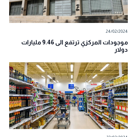
24/02/2024
موجودات المركزي ترتفع الى 9.46 مليارات
دولار