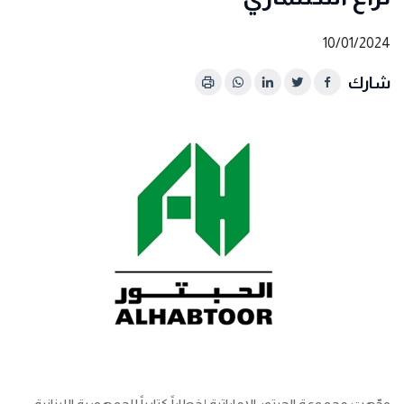
10/01/2024
شارك