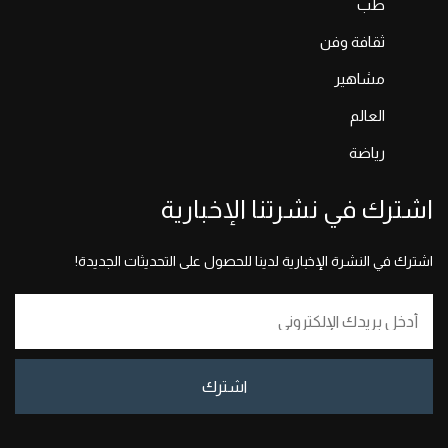
طب
ثقافة وفن
مشاهير
العالم
رياضة
اشترك في نشرتنا الإخبارية
اشترك في النشرة الإخبارية لدينا للحصول على التحديثات الجديدة!
اشترك