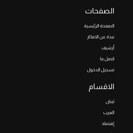
الصفحات
الصفحة الرئيسية
نبذة عن الافكار
أرشيف
اتصل بنا
تسجيل الدخول
الاقسام
لبنان
العرب
إقتصاد