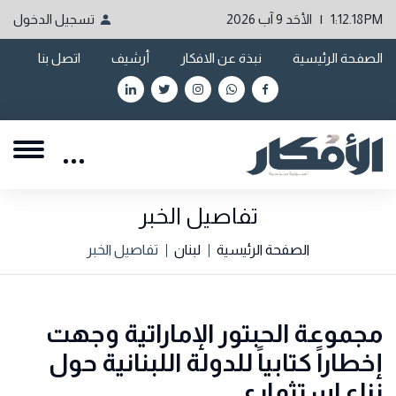
1:12.18PM | الأحَد 9 آب 2026
تسجيل الدخول
الصفحة الرئيسية
نبذة عن الافكار
أرشيف
اتصل بنا
تفاصيل الخبر
الصفحة الرئيسية
لبنان
تفاصيل الخبر
مجموعة الحبتور الإماراتية وجهت
إخطاراً كتابياً للدولة اللبنانية حول
نزاع استثماري