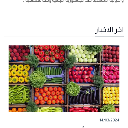
والدوليّة المناسبة ضدّ الجمهورية اللبنانية وفقاً للاتفاقيّة".
آخر الاخبار
14/03/2024