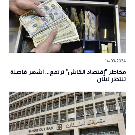
14/03/2024
مخاطر "إقتصاد الكاش" ترتفع... أشهر فاصلة
تنتظر لبنان