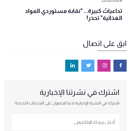
22/02/2024
تداعياتٌ كبيرة... "نقابة مستوردي المواد
الغذائية" تحذر!
ابق على اتصال
اشترك في نشرتنا الإخبارية
اشترك في النشرة الإخبارية لدينا للحصول على التحديثات الجديدة!