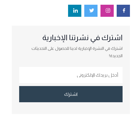
اشترك في نشرتنا الإخبارية
اشترك في النشرة الإخبارية لدينا للحصول على التحديثات
الجديدة!
اشترك