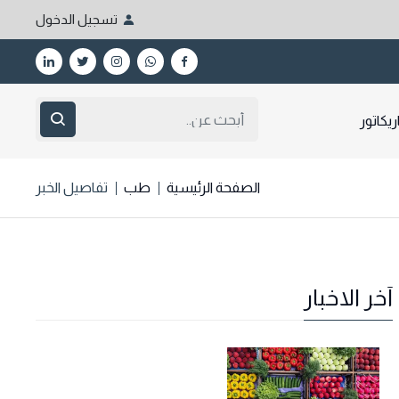
تسجيل الدخول
ريكاتور
الصفحة الرئيسية
طب
تفاصيل الخبر
آخر الاخبار