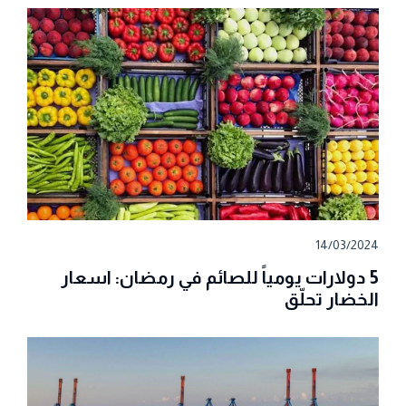
14/03/2024
5 دولارات يومياً للصائم في رمضان: اسعار
الخضار تحلّق