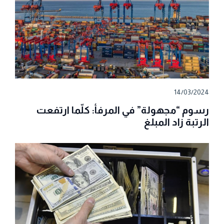
14/03/2024
رسوم “مجهولة” في المرفأ: كلّما ارتفعت
الرتبة زاد المبلغ