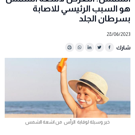
هو السبب الرئيسي للاصابة
بسرطان الجلد
28/06/2023
شارك
خير وسيلة لوقاية الرأس من اشعة الشمس