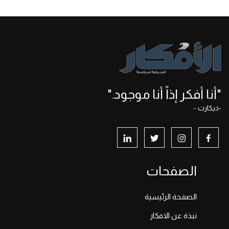
"أنا أفكر إذاً أنا موجود."
-ديكارت -
الصفحات
الصفحة الرئيسية
نبذة عن الافكار