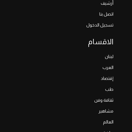
أرشيف
اتصل بنا
تسجيل الدخول
الاقسام
لبنان
العرب
إقتصاد
طب
ثقافة وفن
مشاهير
العالم