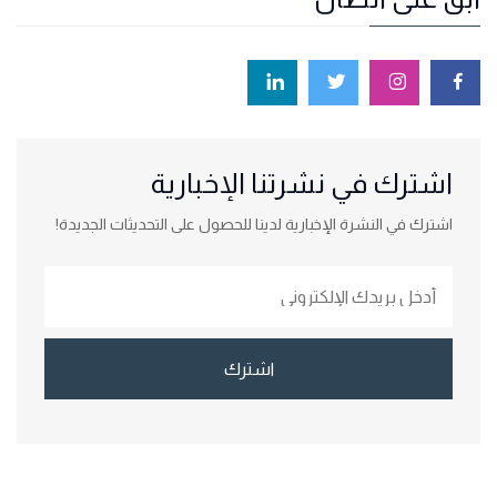
اشترك في نشرتنا الإخبارية
اشترك في النشرة الإخبارية لدينا للحصول على التحديثات الجديدة!
اشترك