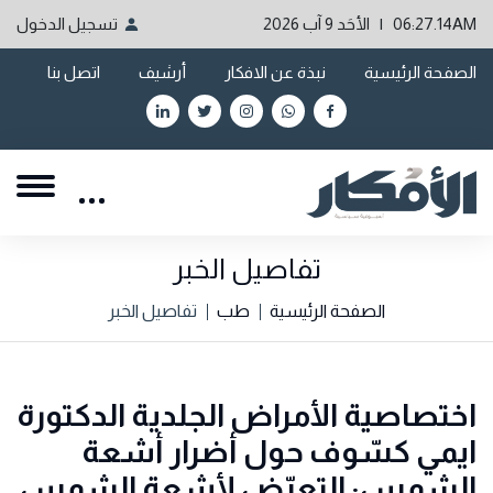
06:27.14AM | الأحَد 9 آب 2026
تسجيل الدخول
الصفحة الرئيسية
نبذة عن الافكار
أرشيف
اتصل بنا
تفاصيل الخبر
الصفحة الرئيسية
طب
تفاصيل الخبر
اختصاصية الأمراض الجلدية الدكتورة
ايمي كسّوف حول أضرار أشعة
الشمس: التعرّض لأشعة الشمس