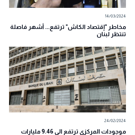
14/03/2024
مخاطر "إقتصاد الكاش" ترتفع... أشهر فاصلة
تنتظر لبنان
24/02/2024
موجودات المركزي ترتفع الى 9.46 مليارات