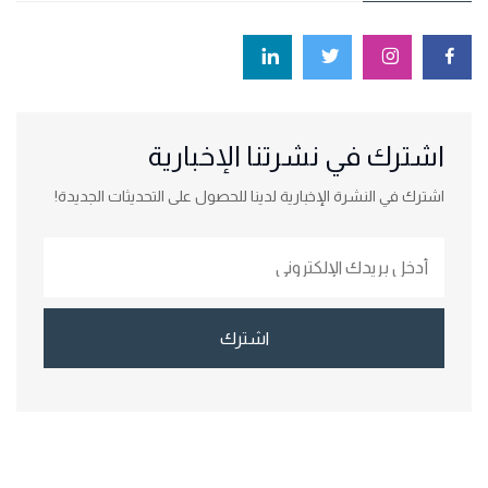
اشترك في نشرتنا الإخبارية
اشترك في النشرة الإخبارية لدينا للحصول على التحديثات الجديدة!
اشترك