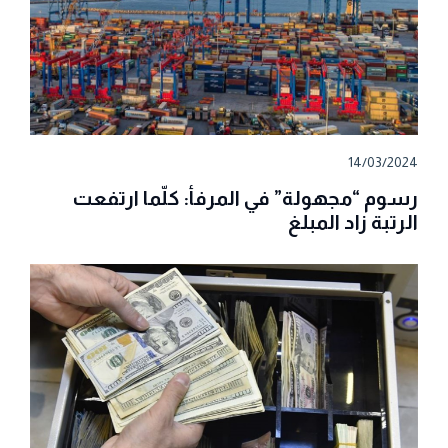
14/03/2024
رسوم “مجهولة” في المرفأ: كلّما ارتفعت
الرتبة زاد المبلغ