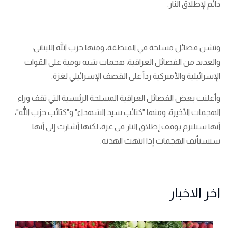
دائم لإطلاق النار.
وتشن فصائل مسلحة في المنطقة، ومنها حزب الله اللبناني،
والعديد من الفصائل العراقية، هجمات شبه يومية على القوات
الإسرائيلية والأميركية رداً على القصف الإسرائيلي لغزة.
وأعلنت بعض الفصائل العراقية المسلحة الرئيسية التي تقف وراء
الهجمات الأخيرة، ومنها "كتائب سيد الشهداء" و"كتائب حزب الله"،
أنها ستلتزم بوقف إطلاق النار في غزة، لكنها أشارت إلى أنها
ستستأنف الهجمات إذا انتهت الهدنة.
آخر الاخبار