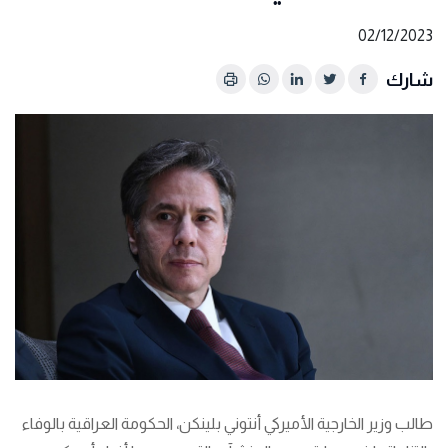
02/12/2023
شارك
طالب وزير الخارجية الأميركي أنتوني بلينكن، الحكومة العراقية بالوفاء