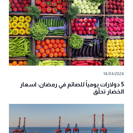
14/03/2024
5 دولارات يومياً للصائم في رمضان: اسعار
الخضار تحلّق