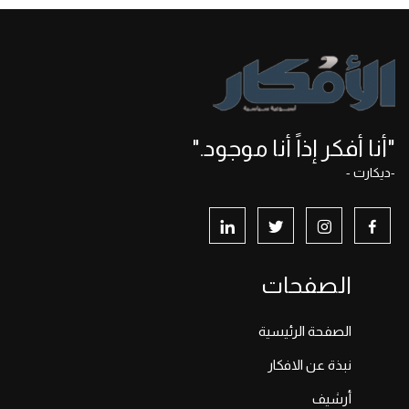
"أنا أفكر إذاً أنا موجود."
-ديكارت -
الصفحات
الصفحة الرئيسية
نبذة عن الافكار
أرشيف