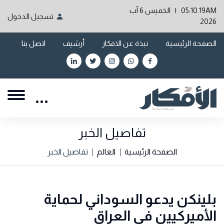
05:10.19AM | الخميس 6 آب
تسجيل الدخول
2026
الصفحة الرئيسية
نبذة عن الافكار
أرشيف
اتصل بنا
تفاصيل الخبر
الصفحة الرئيسية
العالم
تفاصيل الخبر
بلينكن يدعو السوداني لحماية
الأميركيين في العراق