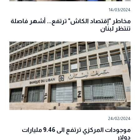
14/03/2024
مخاطر "إقتصاد الكاش" ترتفع... أشهر فاصلة
تنتظر لبنان
24/02/2024
موجودات المركزي ترتفع الى 9.46 مليارات
دولار