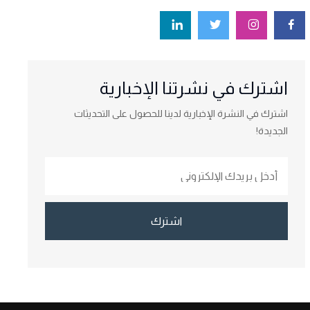
اشترك في نشرتنا الإخبارية
اشترك في النشرة الإخبارية لدينا للحصول على التحديثات
الجديدة!
اشترك