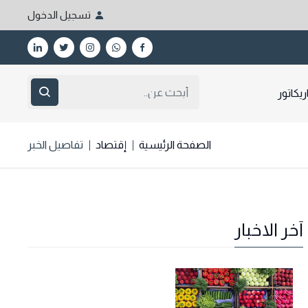
تسجيل الدخول
ريكاتور
الصفحة الرئيسية
إقتصاد
تفاصيل الخبر
آخر الاخبار