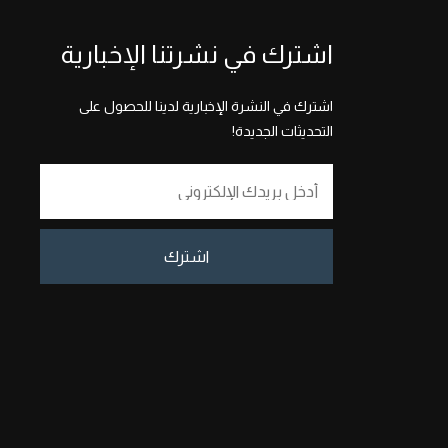
اشترك في نشرتنا الإخبارية
اشترك في النشرة الإخبارية لدينا للحصول على
التحديثات الجديدة!
اشترك